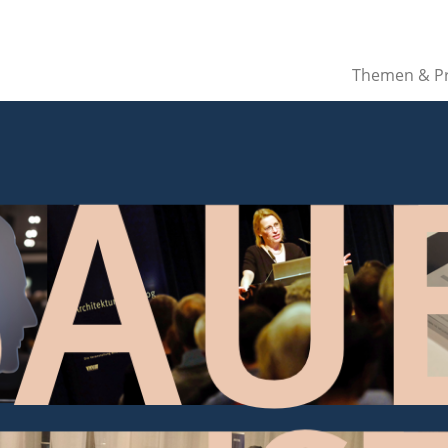
Themen & Pr