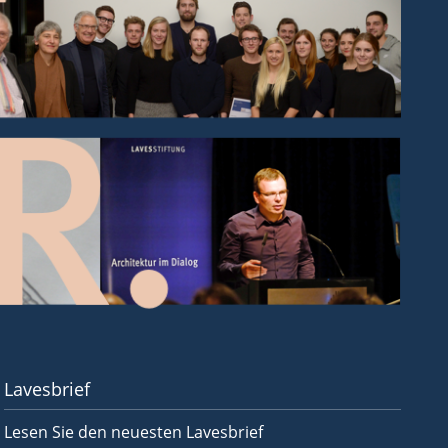
Lavesbrief
Lesen Sie den neuesten Lavesbrief