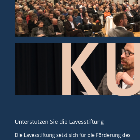
Unterstützen Sie die Lavesstiftung
Die Lavesstiftung setzt sich für die Förderung des