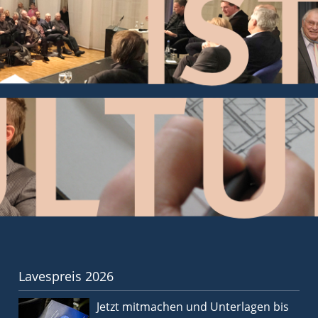
Lavespreis 2026
Jetzt mitmachen und Unterlagen bis