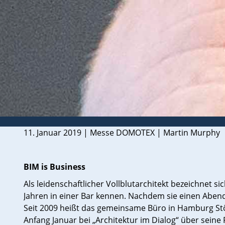
11. Januar 2019 | Messe DOMOTEX | Martin Murphy
BIM is Business
Als leidenschaftlicher Vollblutarchitekt bezeichnet
Jahren in einer Bar kennen. Nachdem sie einen Abend 
Seit 2009 heißt das gemeinsame Büro in Hamburg St
Anfang Januar bei „Architektur im Dialog“ über seine 