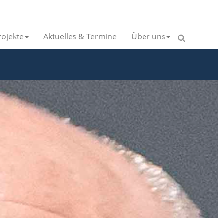
ojekte
Aktuelles & Termine
Über uns