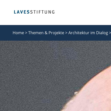
Home >
Themen & Projekte >
Architektur im Dialog 