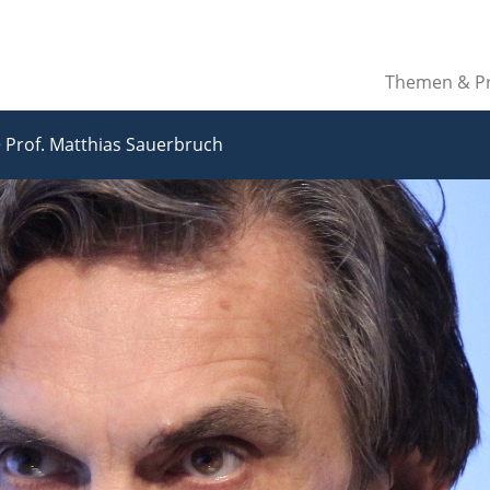
Themen & Pr
>
Prof. Matthias Sauerbruch