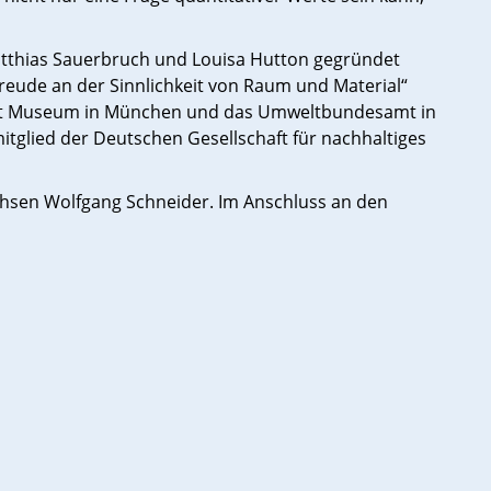
Matthias Sauerbruch und Louisa Hutton gegründet
reude an der Sinnlichkeit von Raum und Material“
orst Museum in München und das Umweltbundesamt in
tglied der Deutschen Gesellschaft für nachhaltiges
chsen Wolfgang Schneider. Im Anschluss an den