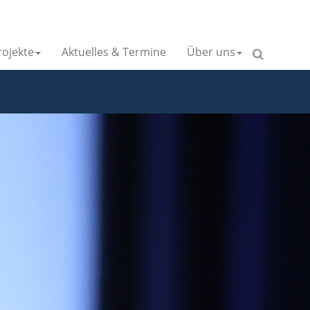
ojekte
Aktuelles & Termine
Über uns