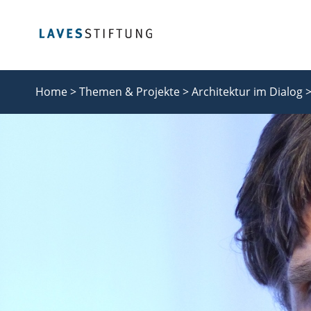
Home >
Themen & Projekte >
Architektur im Dialog 